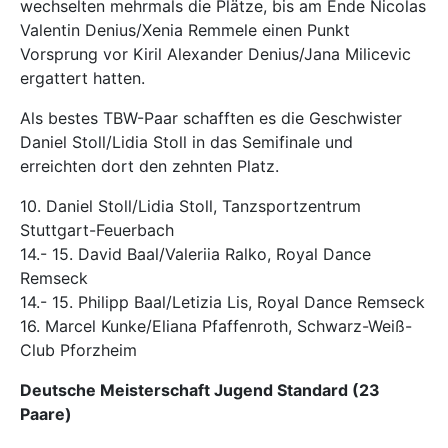
wechselten mehrmals die Plätze, bis am Ende Nicolas
Valentin Denius/Xenia Remmele einen Punkt
Vorsprung vor Kiril Alexander Denius/Jana Milicevic
ergattert hatten.
Als bestes TBW-Paar schafften es die Geschwister
Daniel Stoll/Lidia Stoll in das Semifinale und
erreichten dort den zehnten Platz.
10. Daniel Stoll/Lidia Stoll, Tanzsportzentrum
Stuttgart-Feuerbach
14.- 15. David Baal/Valeriia Ralko, Royal Dance
Remseck
14.- 15. Philipp Baal/Letizia Lis, Royal Dance Remseck
16. Marcel Kunke/Eliana Pfaffenroth, Schwarz-Weiß-
Club Pforzheim
Deutsche Meisterschaft Jugend Standard (23
Paare)