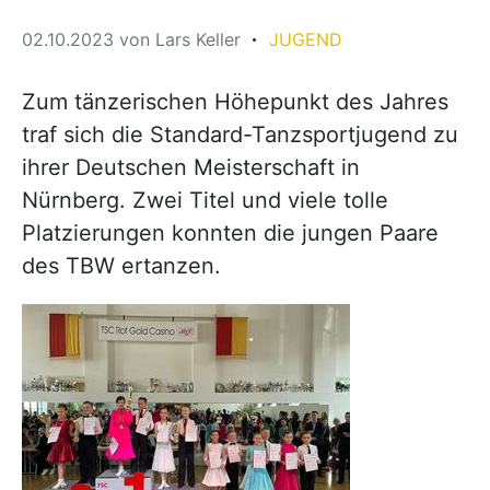
02.10.2023
von
Lars Keller
JUGEND
Zum tänzerischen Höhepunkt des Jahres
traf sich die Standard-Tanzsportjugend zu
ihrer Deutschen Meisterschaft in
Nürnberg. Zwei Titel und viele tolle
Platzierungen konnten die jungen Paare
des TBW ertanzen.