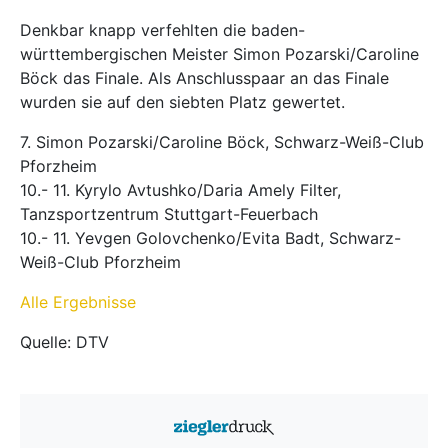
Denkbar knapp verfehlten die baden-
württembergischen Meister Simon Pozarski/Caroline
Böck das Finale. Als Anschlusspaar an das Finale
wurden sie auf den siebten Platz gewertet.
7. Simon Pozarski/Caroline Böck, Schwarz-Weiß-Club
Pforzheim
10.- 11. Kyrylo Avtushko/Daria Amely Filter,
Tanzsportzentrum Stuttgart-Feuerbach
10.- 11. Yevgen Golovchenko/Evita Badt, Schwarz-
Weiß-Club Pforzheim
Alle Ergebnisse
Quelle: DTV