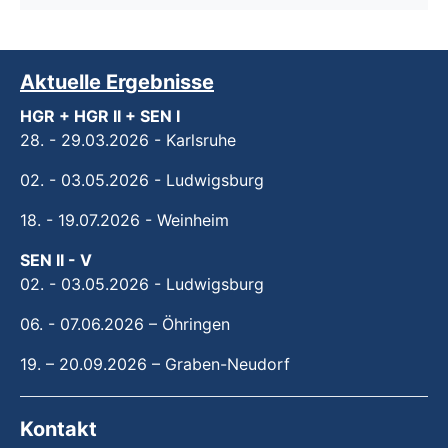
Aktuelle Ergebnisse
HGR + HGR II + SEN I
28. - 29.03.2026 - Karlsruhe
02. - 03.05.2026 - Ludwigsburg
18. - 19.07.2026 - Weinheim
SEN II - V
02. - 03.05.2026 - Ludwigsburg
06. - 07.06.2026 – Öhringen
19. – 20.09.2026 – Graben-Neudorf
Kontakt