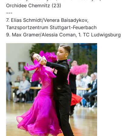
Orchidee Chemnitz (23)
---
7. Elias Schmidt/Venera Baisadykov,
Tanzsportzentrum Stuttgart-Feuerbach
9. Max Gramer/Alessia Coman, 1. TC Ludwigsburg