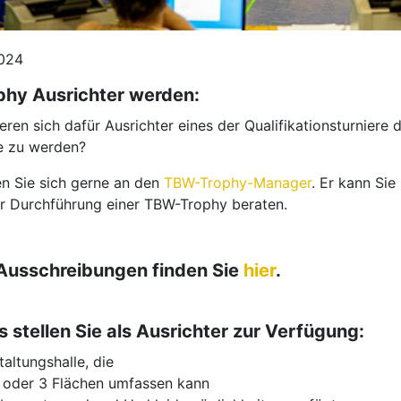
2024
hy Ausrichter werden:
ieren sich dafür Ausrichter eines der Qualifikationsturniere
e zu werden?
 Sie sich gerne an den
TBW-Trophy-Manager
. Er kann Sie 
r Durchführung einer TBW-Trophy beraten.
 Ausschreibungen finden Sie
hier
.
 stellen Sie als Ausrichter zur Verfügung:
taltungshalle, die
 oder 3 Flächen umfassen kann