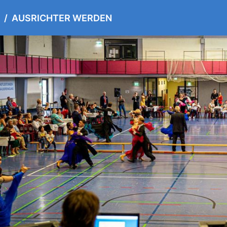
AUSRICHTER WERDEN