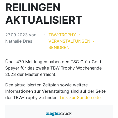
REILINGEN
AKTUALISIERT
27.09.2023
von
TBW-TROPHY
Nathalie Dres
VERANSTALTUNGEN
SENIOREN
Über 470 Meldungen haben den TSC Grün-Gold
Speyer für das zweite TBW-Trophy Wochenende
2023 der Master erreicht.
Den aktualisierten Zeitplan sowie weitere
Informationen zur Veranstaltung sind auf der Seite
der TBW-Trophy zu finden:
Link zur Sonderseite