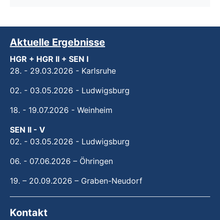
Aktuelle Ergebnisse
HGR + HGR II + SEN I
28. - 29.03.2026 - Karlsruhe
02. - 03.05.2026 - Ludwigsburg
18. - 19.07.2026 - Weinheim
SEN II - V
02. - 03.05.2026 - Ludwigsburg
06. - 07.06.2026 – Öhringen
19. – 20.09.2026 – Graben-Neudorf
Kontakt