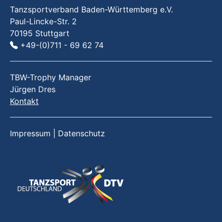
Tanzsportverband Baden-Württemberg e.V.
Paul-Lincke-Str. 2
70195 Stuttgart
+49-(0)711 - 69 62 74
TBW-Trophy Manager
Jürgen Dres
Kontakt
Impressum
|
Datenschutz