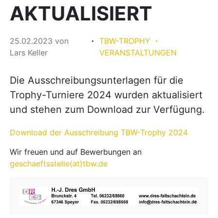
AKTUALISIERT
25.02.2023
von
TBW-TROPHY
Lars Keller
VERANSTALTUNGEN
Die Ausschreibungsunterlagen für die
Trophy-Turniere 2024 wurden aktualisiert
und stehen zum Download zur Verfügung.
Download der Ausschreibung TBW-Trophy 2024
Wir freuen und auf Bewerbungen an
geschaeftsstelle(at)tbw.de