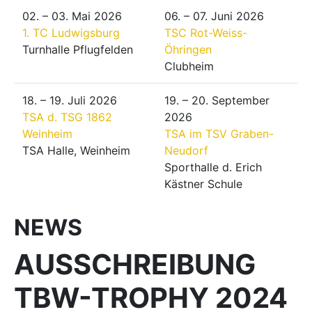
02. – 03. Mai 2026
06. – 07. Juni 2026
1. TC Ludwigsburg
TSC Rot-Weiss-
Turnhalle Pflugfelden
Öhringen
Clubheim
18. – 19. Juli 2026
19. – 20. September
TSA d. TSG 1862
2026
Weinheim
TSA im TSV Graben-
TSA Halle, Weinheim
Neudorf
Sporthalle d. Erich
Kästner Schule
NEWS
AUSSCHREIBUNG
TBW-TROPHY 2024