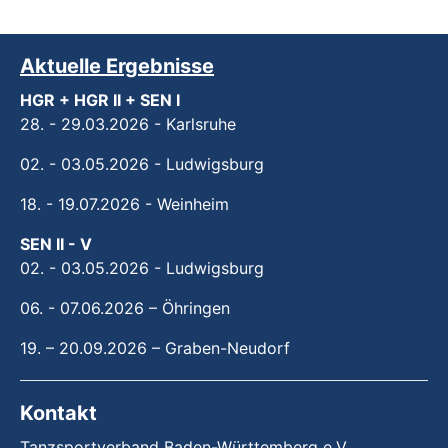
Aktuelle Ergebnisse
HGR + HGR II + SEN I
28. - 29.03.2026 - Karlsruhe
02. - 03.05.2026 - Ludwigsburg
18. - 19.07.2026 - Weinheim
SEN II - V
02. - 03.05.2026 - Ludwigsburg
06. - 07.06.2026 – Öhringen
19. – 20.09.2026 – Graben-Neudorf
Kontakt
Tanzsportverband Baden-Württemberg e.V.