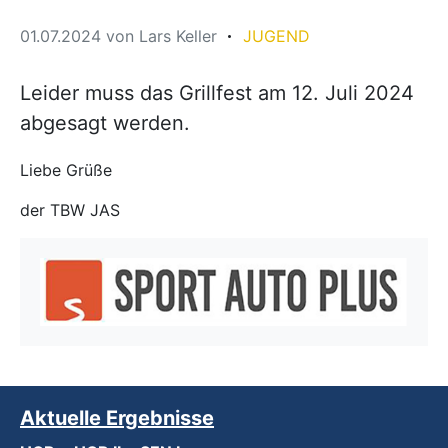
01.07.2024
von
Lars Keller
JUGEND
Leider muss das Grillfest am 12. Juli 2024
abgesagt werden.
Liebe Grüße
der TBW JAS
Aktuelle Ergebnisse