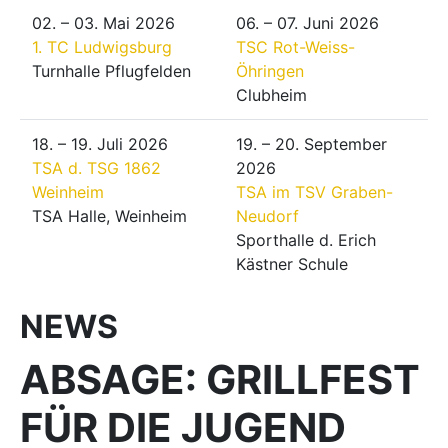
02. – 03. Mai 2026
06. – 07. Juni 2026
1. TC Ludwigsburg
TSC Rot-Weiss-
Turnhalle Pflugfelden
Öhringen
Clubheim
18. – 19. Juli 2026
19. – 20. September
TSA d. TSG 1862
2026
Weinheim
TSA im TSV Graben-
TSA Halle, Weinheim
Neudorf
Sporthalle d. Erich
Kästner Schule
NEWS
ABSAGE: GRILLFEST
FÜR DIE JUGEND