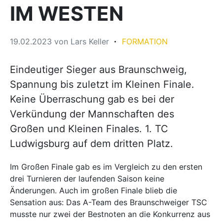
IM WESTEN
19.02.2023
von
Lars Keller
FORMATION
Eindeutiger Sieger aus Braunschweig,
Spannung bis zuletzt im Kleinen Finale.
Keine Überraschung gab es bei der
Verkündung der Mannschaften des
Großen und Kleinen Finales. 1. TC
Ludwigsburg auf dem dritten Platz.
Im Großen Finale gab es im Vergleich zu den ersten
drei Turnieren der laufenden Saison keine
Änderungen. Auch im großen Finale blieb die
Sensation aus: Das A-Team des Braunschweiger TSC
musste nur zwei der Bestnoten an die Konkurrenz aus