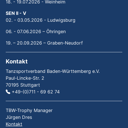
18. - 19.07.2026 - Weinheim
SEN II - V
02. - 03.05.2026 - Ludwigsburg
06. - 07.06.2026 – Öhringen
19. – 20.09.2026 – Graben-Neudorf
Kontakt
Tanzsportverband Baden-Württemberg e.V.
Paul-Lincke-Str. 2
70195 Stuttgart
+49-(0)711 - 69 62 74
TBW-Trophy Manager
Jürgen Dres
Kontakt