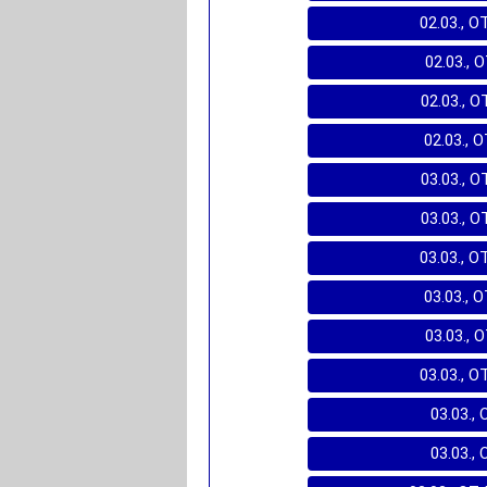
02.03., O
02.03., 
02.03., O
02.03., 
03.03., O
03.03., O
03.03., O
03.03., 
03.03., 
03.03., O
03.03., 
03.03., 