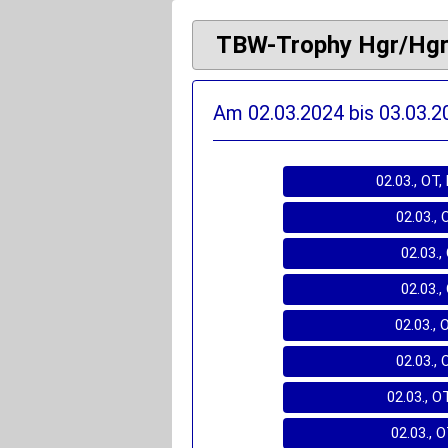
TBW-Trophy Hgr/HgrI
Am 02.03.2024 bis 03.03.20
02.03., OT,
02.03., 
02.03.,
02.03.,
02.03., 
02.03., 
02.03., O
02.03., 