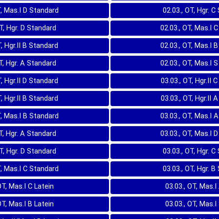
T, Mas.I D Standard
02.03., OT, Hgr. C
OT, Hgr. D Standard
02.03., OT, Mas.I 
T, Hgr.II B Standard
02.03., OT, Mas.I 
OT, Hgr. A Standard
02.03., OT, Mas.I 
T, Hgr.II D Standard
03.03., OT, Hgr.II 
T, Hgr.II B Standard
03.03., OT, Hgr.II 
T, Mas.I B Standard
03.03., OT, Mas.I 
OT, Hgr. A Standard
03.03., OT, Mas.I 
OT, Hgr. D Standard
03.03., OT, Hgr. C
T, Mas.I C Standard
03.03., OT, Hgr. B
OT, Mas.I C Latein
03.03., OT, Mas.I
OT, Mas.I B Latein
03.03., OT, Mas.I